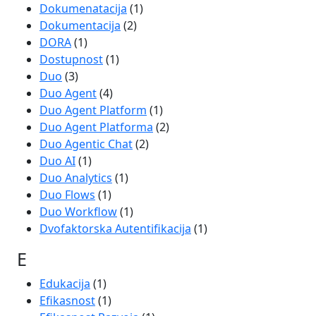
Dokumenatacija
(1)
Dokumentacija
(2)
DORA
(1)
Dostupnost
(1)
Duo
(3)
Duo Agent
(4)
Duo Agent Platform
(1)
Duo Agent Platforma
(2)
Duo Agentic Chat
(2)
Duo AI
(1)
Duo Analytics
(1)
Duo Flows
(1)
Duo Workflow
(1)
Dvofaktorska Autentifikacija
(1)
E
Edukacija
(1)
Efikasnost
(1)