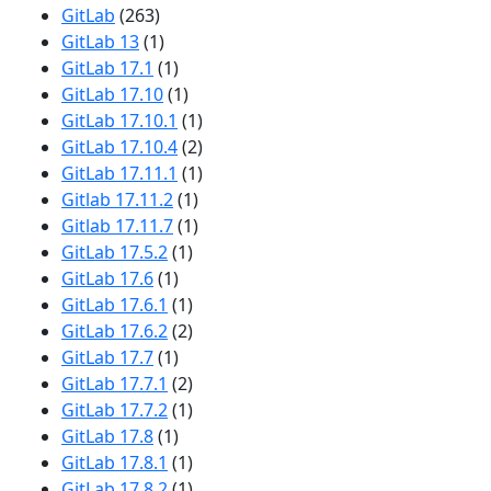
GitLab
(263)
GitLab 13
(1)
GitLab 17.1
(1)
GitLab 17.10
(1)
GitLab 17.10.1
(1)
GitLab 17.10.4
(2)
GitLab 17.11.1
(1)
Gitlab 17.11.2
(1)
Gitlab 17.11.7
(1)
GitLab 17.5.2
(1)
GitLab 17.6
(1)
GitLab 17.6.1
(1)
GitLab 17.6.2
(2)
GitLab 17.7
(1)
GitLab 17.7.1
(2)
GitLab 17.7.2
(1)
GitLab 17.8
(1)
GitLab 17.8.1
(1)
GitLab 17.8.2
(1)