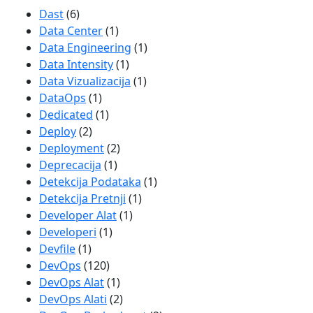
Dast
(6)
Data Center
(1)
Data Engineering
(1)
Data Intensity
(1)
Data Vizualizacija
(1)
DataOps
(1)
Dedicated
(1)
Deploy
(2)
Deployment
(2)
Deprecacija
(1)
Detekcija Podataka
(1)
Detekcija Pretnji
(1)
Developer Alat
(1)
Developeri
(1)
Devfile
(1)
DevOps
(120)
DevOps Alat
(1)
DevOps Alati
(2)