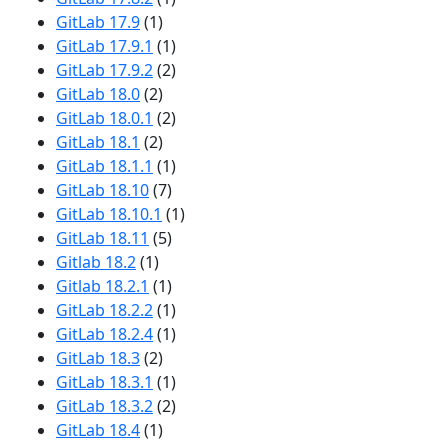
GitLab 17.9
(1)
GitLab 17.9.1
(1)
GitLab 17.9.2
(2)
GitLab 18.0
(2)
GitLab 18.0.1
(2)
GitLab 18.1
(2)
GitLab 18.1.1
(1)
GitLab 18.10
(7)
GitLab 18.10.1
(1)
GitLab 18.11
(5)
Gitlab 18.2
(1)
Gitlab 18.2.1
(1)
GitLab 18.2.2
(1)
GitLab 18.2.4
(1)
GitLab 18.3
(2)
GitLab 18.3.1
(1)
GitLab 18.3.2
(2)
GitLab 18.4
(1)