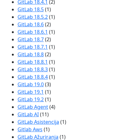
GitLab 18.4.1
(2)
GitLab 18.5
(1)
GitLab 18.5.2
(1)
GitLab 18.6
(2)
GitLab 18.6.1
(1)
GitLab 18.7
(2)
GitLab 18.7.1
(1)
GitLab 18.8
(2)
GitLab 18.8.1
(1)
GitLab 18.8.3
(1)
GitLab 18.8.4
(1)
GitLab 19.0
(3)
GitLab 19.1
(1)
GitLab 19.2
(1)
GitLab Agent
(4)
GitLab AI
(11)
GitLab Asistencija
(1)
Gitlab Aws
(1)
GitLab Ažuriranja
(1)