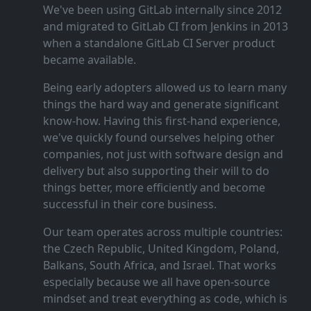
We've been using GitLab internally since 2012
and migrated to GitLab CI from Jenkins in 2013
when a standalone GitLab CI Server product
became available.
Being early adopters allowed us to learn many
things the hard way and generate significant
know‑how. Having this first‑hand experience,
we've quickly found ourselves helping other
companies, not just with software design and
delivery but also supporting their will to do
things better, more efficiently and become
successful in their core business.
Our team operates across multiple countries:
the Czech Republic, United Kingdom, Poland,
Balkans, South Africa, and Israel. That works
especially because we all have open‑source
mindset and treat everything as code, which is